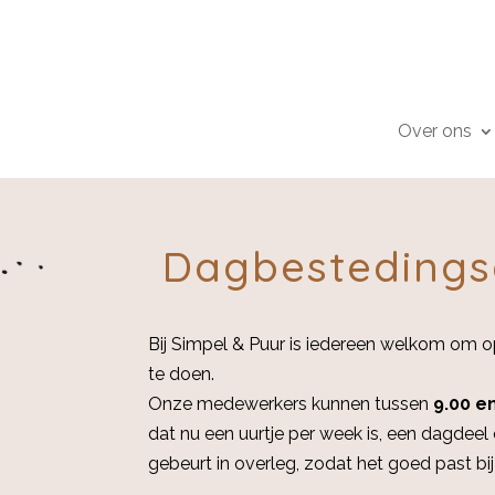
Over ons
Dagbestedingsa
Bij Simpel & Puur is iedereen welkom om o
te doen.
Onze medewerkers kunnen tussen
9.00 e
dat nu een uurtje per week is, een dagdeel
gebeurt in overleg, zodat het goed past bi