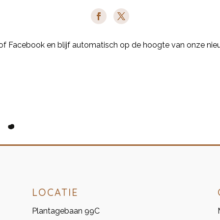
 of Facebook en blijf automatisch op de hoogte van onze ni
LOCATIE
Plantagebaan 99C