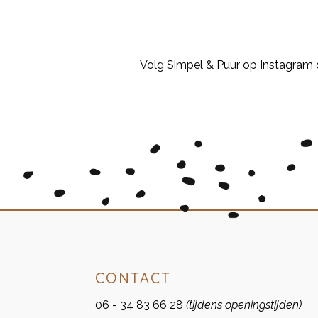
Volg Simpel & Puur op Instagram
CONTACT
06 - 34 83 66 28
(tijdens openingstijden)