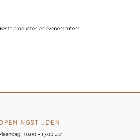
euwste producten en evenementen!
OPENINGSTIJDEN
Maandag : 10.00 – 17.00 uur