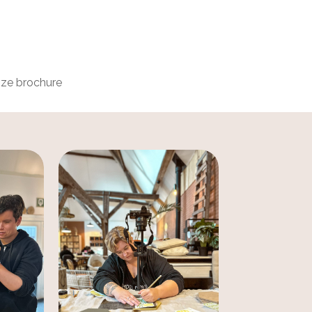
nze brochure