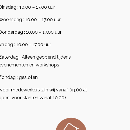
Dinsdag : 10.00 – 17.00 uur
Woensdag : 10.00 – 17.00 uur
Donderdag : 10.00 – 17.00 uur
Vrijdag : 10.00 - 17.00 uur
Zaterdag : Alleen geopend tijdens
evenementen en workshops
Zondag : gesloten
(voor medewerkers zijn wij vanaf 09.00 al
open, voor klanten vanaf 10.00)