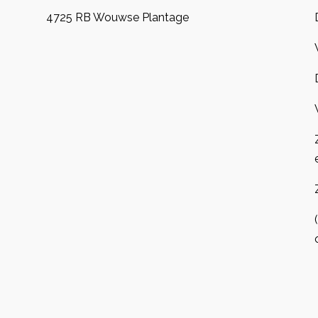
4725 RB Wouwse Plantage