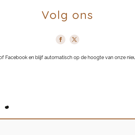
Volg ons
 of Facebook en blijf automatisch op de hoogte van onze ni