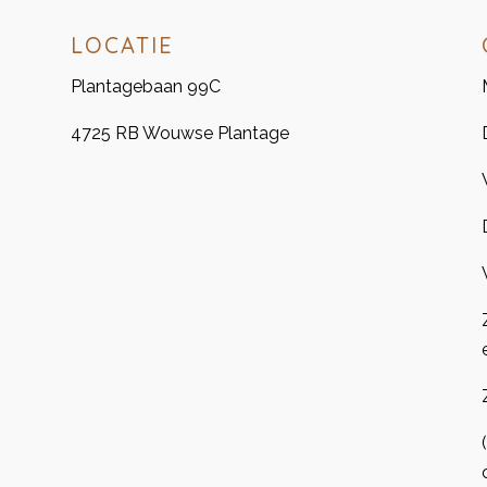
LOCATIE
Plantagebaan 99C
4725 RB Wouwse Plantage