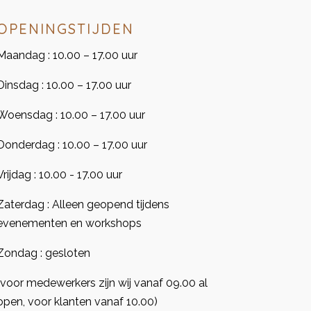
OPENINGSTIJDEN
Maandag : 10.00 – 17.00 uur
Dinsdag : 10.00 – 17.00 uur
Woensdag : 10.00 – 17.00 uur
Donderdag : 10.00 – 17.00 uur
Vrijdag : 10.00 - 17.00 uur
Zaterdag : Alleen geopend tijdens
evenementen en workshops
Zondag : gesloten
(voor medewerkers zijn wij vanaf 09.00 al
open, voor klanten vanaf 10.00)