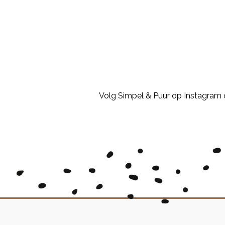
Volg Simpel & Puur op Instagram