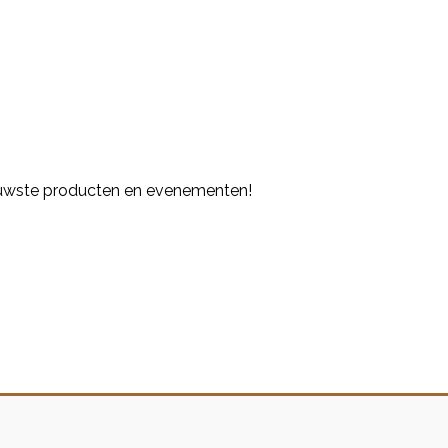
euwste producten en evenementen!