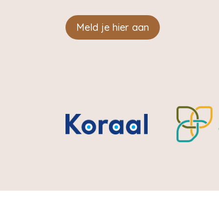
Meld je hier aan