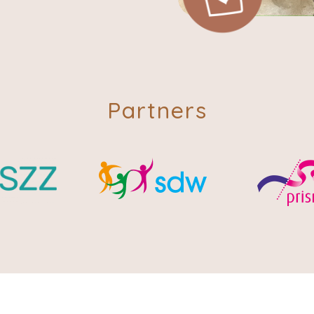
Partners