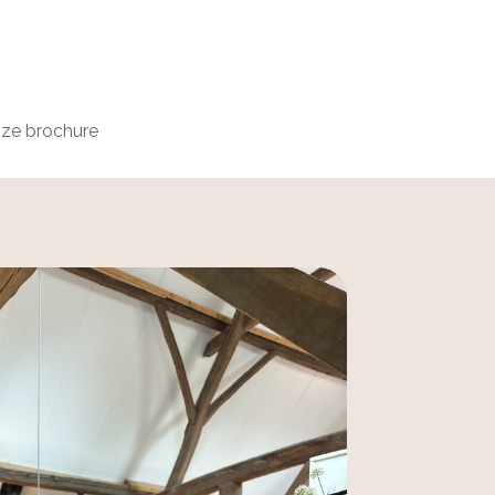
nze brochure