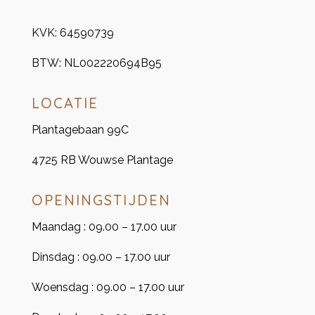
KVK:
64590739
BTW:
NL002220694B95
LOCATIE
Plantagebaan 99C
4725 RB Wouwse Plantage
OPENINGSTIJDEN
Maandag : 09.00 – 17.00 uur
Dinsdag : 09.00 – 17.00 uur
Woensdag : 09.00 – 17.00 uur