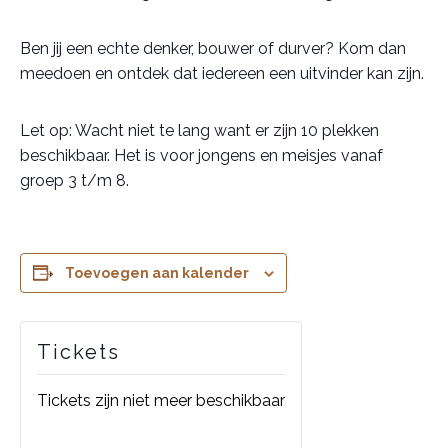
Ben jij een echte denker, bouwer of durver? Kom dan
meedoen en ontdek dat iedereen een uitvinder kan zijn.
Let op: Wacht niet te lang want er zijn 10 plekken
beschikbaar. Het is voor jongens en meisjes vanaf
groep 3 t/m 8.
Toevoegen aan kalender
Tickets
Tickets zijn niet meer beschikbaar