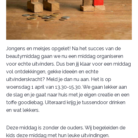
Jongens en meisjes opgelet! Na het succes van de
beautymiddag gaan we nu een middag organiseren
voor echte uitvinders. Dus ben jij klaar voor een middag
vol ontdekkingen, gekke ideeën en echte
uitvinderskracht? Meld je dan nu aan. Het is op
woensdag 1 april van 13.30-15.30. We gaan lekker aan
de slag en je gaat naar huis met je eigen creatie en een
toffe goodiebag. Uiteraard krijg je tussendoor drinken
en wat lekkers.
Deze middag is zonder de ouders. Wij begeleiden de
kids deze middag met hun leuke uitvindingen.