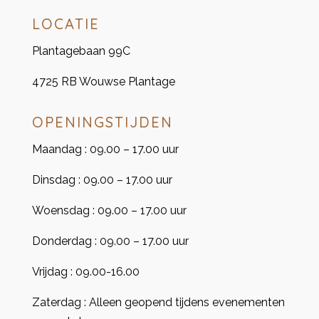
LOCATIE
Plantagebaan 99C
4725 RB Wouwse Plantage
OPENINGSTIJDEN
Maandag : 09.00 – 17.00 uur
Dinsdag : 09.00 – 17.00 uur
Woensdag : 09.00 – 17.00 uur
Donderdag : 09.00 – 17.00 uur
Vrijdag : 09.00-16.00
Zaterdag : Alleen geopend tijdens evenementen