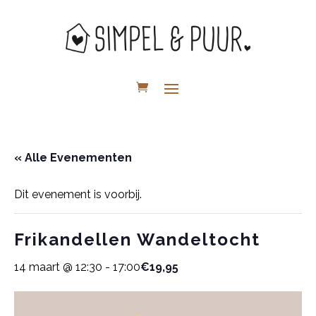
« Alle Evenementen
Dit evenement is voorbij.
Frikandellen Wandeltocht
14 maart @ 12:30
-
17:00
€19,95