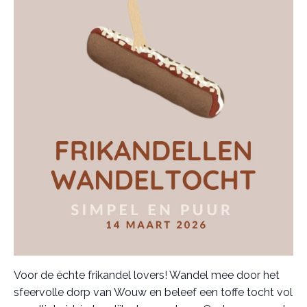
Voor de échte frikandel lovers! Wandel mee door het
sfeervolle dorp van Wouw en beleef een toffe tocht vol