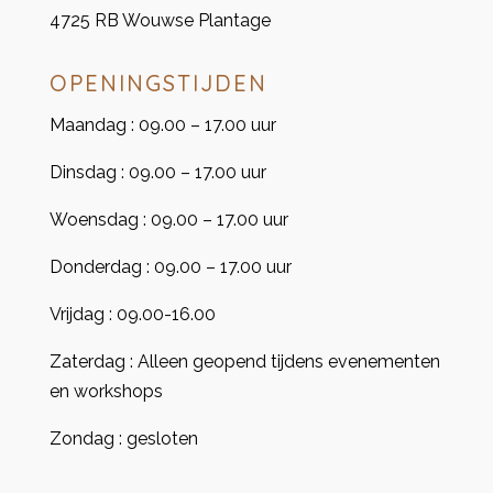
4725 RB Wouwse Plantage
OPENINGSTIJDEN
Maandag : 09.00 – 17.00 uur
Dinsdag : 09.00 – 17.00 uur
Woensdag : 09.00 – 17.00 uur
Donderdag : 09.00 – 17.00 uur
Vrijdag : 09.00-16.00
Zaterdag : Alleen geopend tijdens evenementen
en workshops
Zondag : gesloten