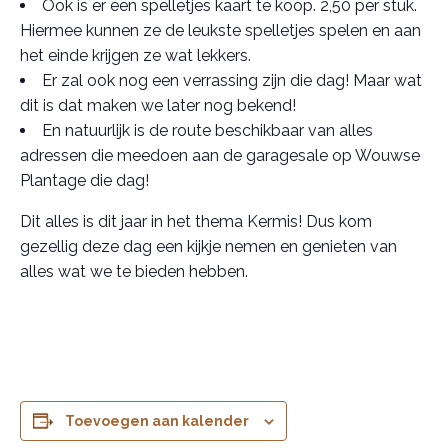
Ook is er een spelletjes kaart te koop. 2,50 per stuk.
Hiermee kunnen ze de leukste spelletjes spelen en aan
het einde krijgen ze wat lekkers.
Er zal ook nog een verrassing zijn die dag! Maar wat
dit is dat maken we later nog bekend!
En natuurlijk is de route beschikbaar van alles
adressen die meedoen aan de garagesale op Wouwse
Plantage die dag!
Dit alles is dit jaar in het thema Kermis! Dus kom
gezellig deze dag een kijkje nemen en genieten van
alles wat we te bieden hebben.
Toevoegen aan kalender