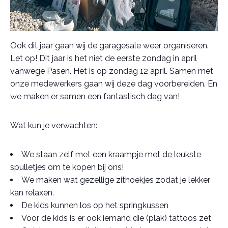
Ook dit jaar gaan wij de garagesale weer organiseren.
Let op! Dit jaar is het niet de eerste zondag in april
vanwege Pasen. Het is op zondag 12 april. Samen met
onze medewerkers gaan wij deze dag voorbereiden. En
we maken er samen een fantastisch dag van!
Wat kun je verwachten:
We staan zelf met een kraampje met de leukste
spulletjes om te kopen bij ons!
We maken wat gezellige zithoekjes zodat je lekker
kan relaxen.
De kids kunnen los op het springkussen
Voor de kids is er ook iemand die (plak) tattoos zet