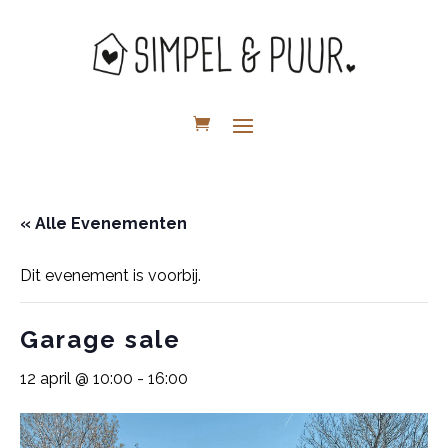
« Alle Evenementen
Dit evenement is voorbij.
Garage sale
12 april @ 10:00
-
16:00