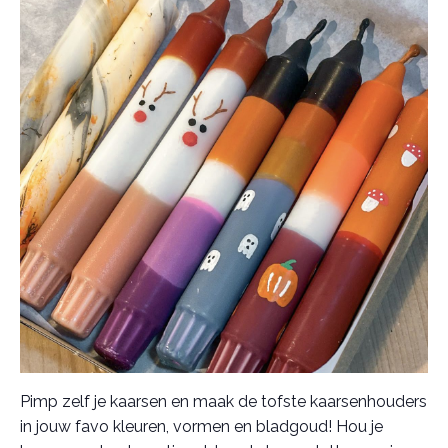
Pimp zelf je kaarsen en maak de tofste kaarsenhouders
in jouw favo kleuren, vormen en bladgoud! Hou je