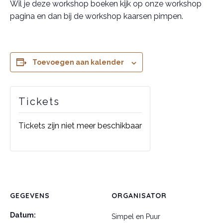
Wil je deze workshop boeken kijk op onze workshop
pagina en dan bij de workshop kaarsen pimpen.
Toevoegen aan kalender
Tickets
Tickets zijn niet meer beschikbaar
GEGEVENS
ORGANISATOR
Datum:
Simpel en Puur