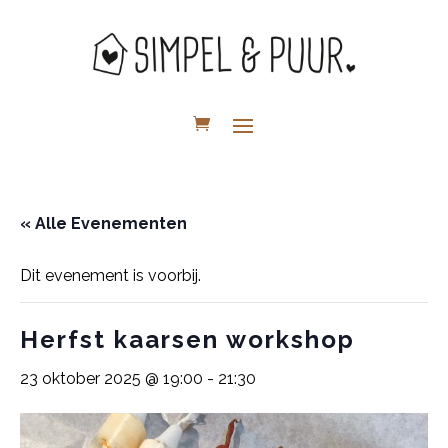
« Alle Evenementen
Dit evenement is voorbij.
Herfst kaarsen workshop
23 oktober 2025 @ 19:00
-
21:30