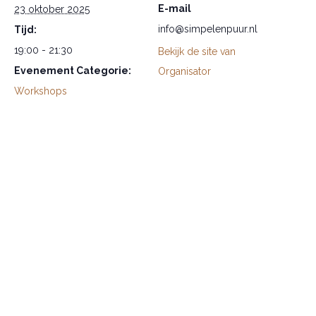
E-mail
23 oktober 2025
info@simpelenpuur.nl
Tijd:
19:00 - 21:30
Bekijk de site van
Evenement Categorie:
Organisator
Workshops