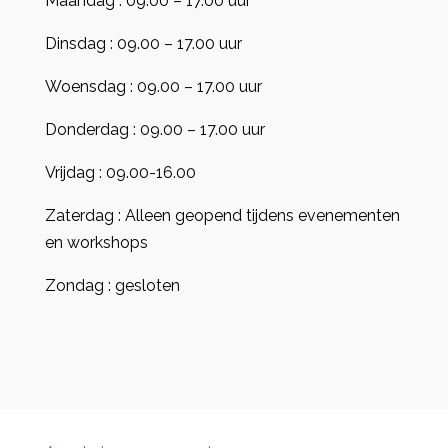
Maandag : 09.00 – 17.00 uur
Dinsdag : 09.00 – 17.00 uur
Woensdag : 09.00 – 17.00 uur
Donderdag : 09.00 – 17.00 uur
Vrijdag : 09.00-16.00
Zaterdag : Alleen geopend tijdens evenementen
en workshops
Zondag : gesloten