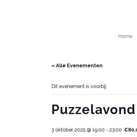
Home
« Alle Evenementen
Dit evenement is voorbij.
Puzzelavond
3 oktober 2025 @ 19:00
-
23:00
€80,