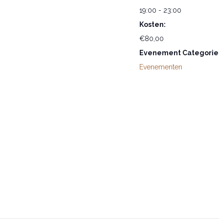
19:00 - 23:00
Kosten:
€80,00
Evenement Categorie
Evenementen