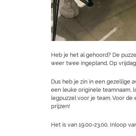
Heb je het al gehoord? De puzz
weer twee ingepland. Op vrijdag
Dus heb je zin in een gezellige
een leuke originele teamnaam, l
legpuzzel voor je team. Voor de
prijzen!
Het is van 19.00-23.00. Inloop va