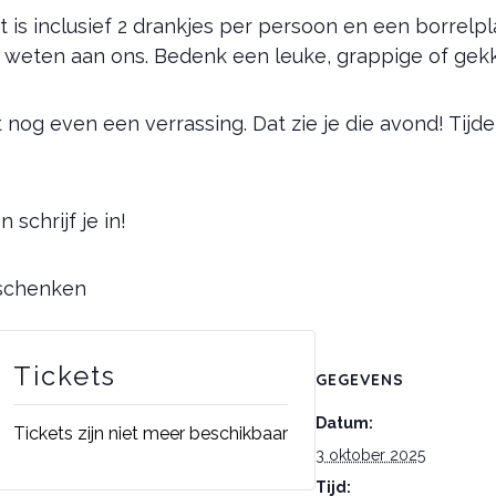
 is inclusief 2 drankjes per persoon en een borrelplan
 weten aan ons. Bedenk een leuke, grappige of gek
t nog even een verrassing. Dat zie je die avond! Tijd
 schrijf je in!
 schenken
Tickets
GEGEVENS
Datum:
Tickets zijn niet meer beschikbaar
3 oktober 2025
Tijd: