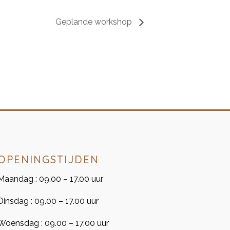
Geplande workshop
OPENINGSTIJDEN
Maandag : 09.00 – 17.00 uur
Dinsdag : 09.00 – 17.00 uur
Woensdag : 09.00 – 17.00 uur