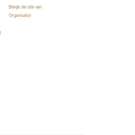
Bekijk de site van
Organisator
: