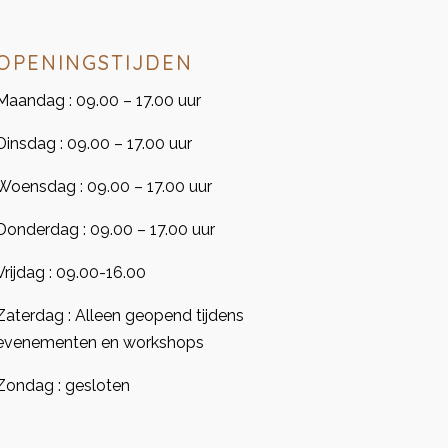
OPENINGSTIJDEN
Maandag : 09.00 – 17.00 uur
Dinsdag : 09.00 – 17.00 uur
Woensdag : 09.00 – 17.00 uur
Donderdag : 09.00 – 17.00 uur
Vrijdag : 09.00-16.00
Zaterdag : Alleen geopend tijdens
evenementen en workshops
Zondag : gesloten