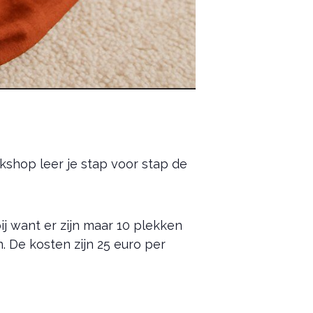
rkshop leer je stap voor stap de
 want er zijn maar 10 plekken
 De kosten zijn 25 euro per