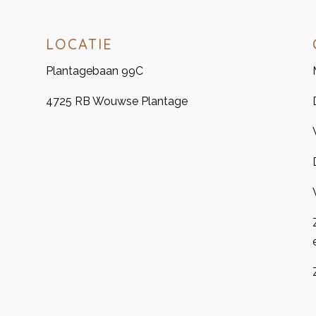
LOCATIE
Plantagebaan 99C
4725 RB Wouwse Plantage