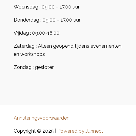
Woensdag : 09.00 – 17.00 uur
Donderdag : 09.00 – 17.00 uur
Vrijdag : 09.00-16.00
Zaterdag : Alleen geopend tijdens evenementen
en workshops
Zondag : gesloten
Annuleringsvoorwaarden
Copyright © 2025 |
Powered by Junnect