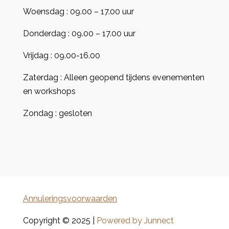
Woensdag : 09.00 – 17.00 uur
Donderdag : 09.00 – 17.00 uur
Vrijdag : 09.00-16.00
Zaterdag : Alleen geopend tijdens evenementen
en workshops
Zondag : gesloten
Annuleringsvoorwaarden
Copyright © 2025 |
Powered by Junnect