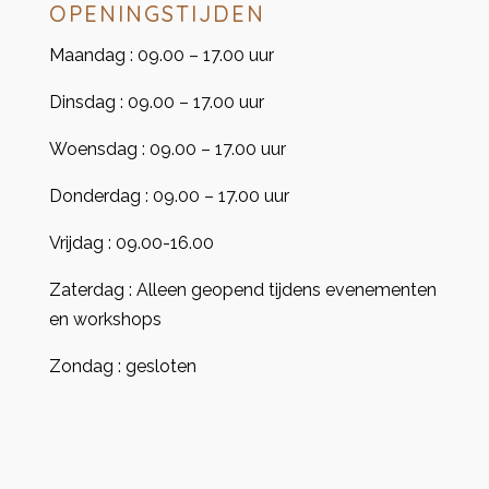
OPENINGSTIJDEN
Maandag : 09.00 – 17.00 uur
Dinsdag : 09.00 – 17.00 uur
Woensdag : 09.00 – 17.00 uur
Donderdag : 09.00 – 17.00 uur
Vrijdag : 09.00-16.00
Zaterdag : Alleen geopend tijdens evenementen
en workshops
Zondag : gesloten