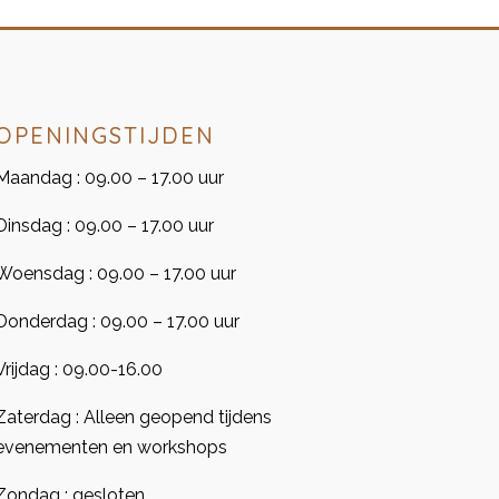
OPENINGSTIJDEN
Maandag : 09.00 – 17.00 uur
Dinsdag : 09.00 – 17.00 uur
Woensdag : 09.00 – 17.00 uur
Donderdag : 09.00 – 17.00 uur
Vrijdag : 09.00-16.00
Zaterdag : Alleen geopend tijdens
evenementen en workshops
Zondag : gesloten