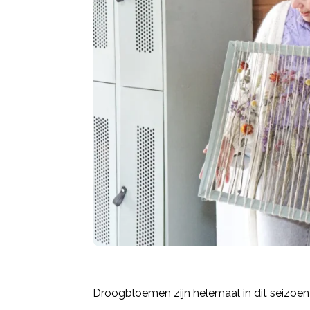
Droogbloemen zijn helemaal in dit seizoe