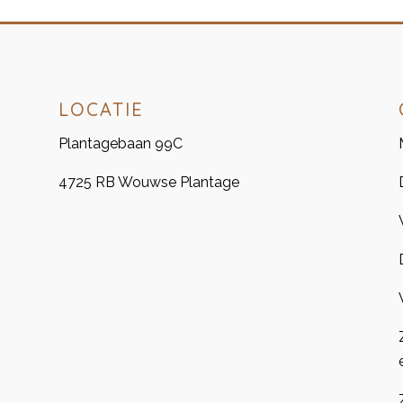
LOCATIE
Plantagebaan 99C
4725 RB Wouwse Plantage