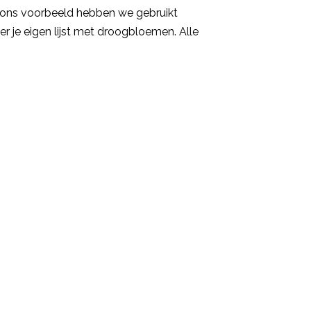
or ons voorbeeld hebben we gebruikt
 je eigen lijst met droogbloemen. Alle