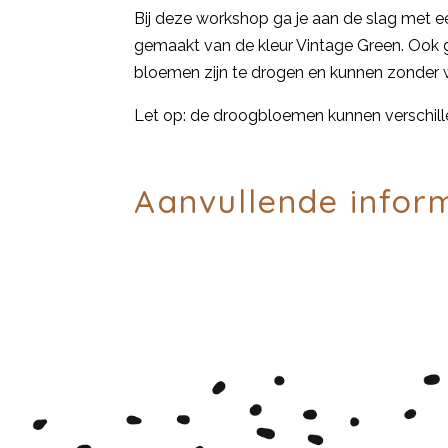
Bij deze workshop ga je aan de slag met e
gemaakt van de kleur Vintage Green. Ook g
bloemen zijn te drogen en kunnen zonder wa
Let op: de droogbloemen kunnen verschillen
Aanvullende infor