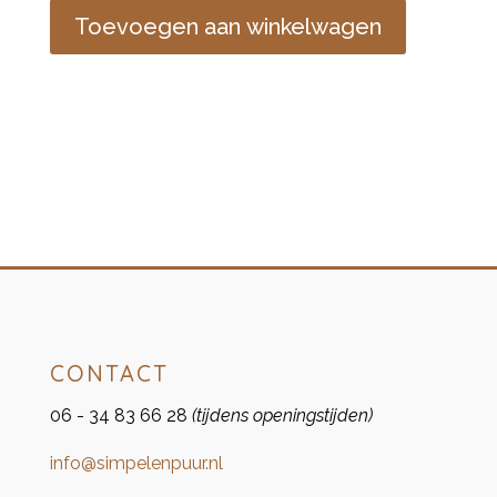
aantal
Toevoegen aan winkelwagen
CONTACT
06 - 34 83 66 28
(tijdens openingstijden)
info@simpelenpuur.nl