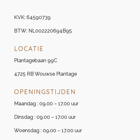
KVK:
64590739
BTW:
NL002220694B95
LOCATIE
Plantagebaan 99C
4725 RB Wouwse Plantage
OPENINGSTIJDEN
Maandag : 09.00 – 17.00 uur
Dinsdag : 09.00 – 17.00 uur
Woensdag : 09.00 – 17.00 uur